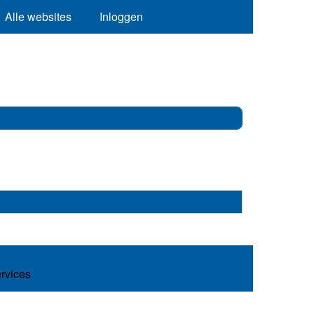
Alle websites
Inloggen
ervices