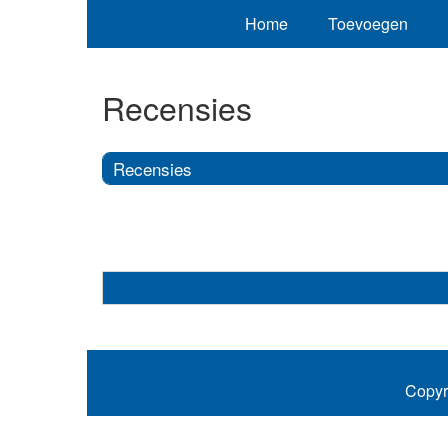
Home
Toevoegen
Recensies
Recensies
Copyr