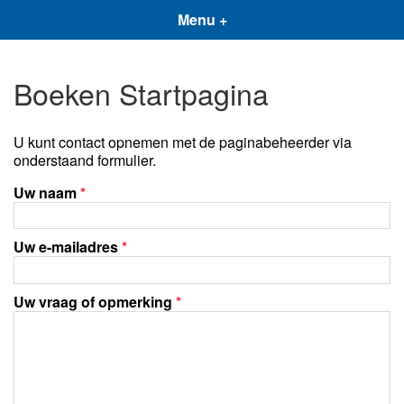
Menu +
Boeken Startpagina
U kunt contact opnemen met de paginabeheerder via
onderstaand formulier.
Uw naam
*
Uw e-mailadres
*
Uw vraag of opmerking
*